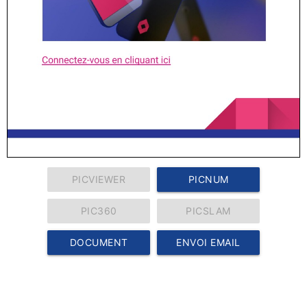
PICVIEWER
PICNUM
PIC360
PICSLAM
DOCUMENT
ENVOI EMAIL