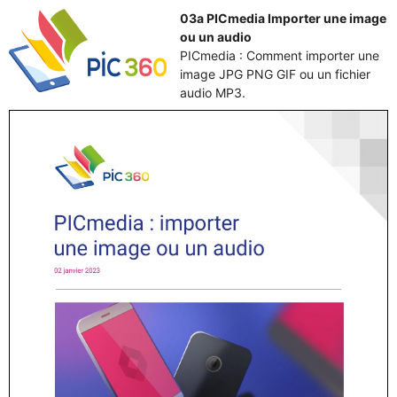
03a PICmedia Importer une image
ou un audio
PICmedia : Comment importer une
image JPG PNG GIF ou un fichier
audio MP3.