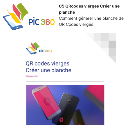
05 QRcodes vierges Créer une
planche
Comment générer une planche de
QR Codes vierges