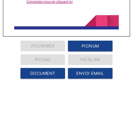
PICVIEWER
PICNUM
PIC360
PICSLAM
DOCUMENT
ENVOI EMAIL